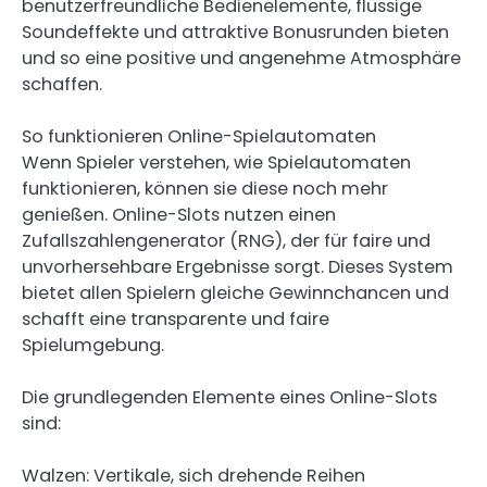
benutzerfreundliche Bedienelemente, flüssige
Soundeffekte und attraktive Bonusrunden bieten
und so eine positive und angenehme Atmosphäre
schaffen.
So funktionieren Online-Spielautomaten
Wenn Spieler verstehen, wie Spielautomaten
funktionieren, können sie diese noch mehr
genießen. Online-Slots nutzen einen
Zufallszahlengenerator (RNG), der für faire und
unvorhersehbare Ergebnisse sorgt. Dieses System
bietet allen Spielern gleiche Gewinnchancen und
schafft eine transparente und faire
Spielumgebung.
Die grundlegenden Elemente eines Online-Slots
sind:
Walzen: Vertikale, sich drehende Reihen