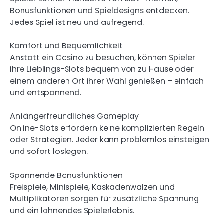
Bonusfunktionen und Spieldesigns entdecken.
Jedes Spiel ist neu und aufregend.
Komfort und Bequemlichkeit
Anstatt ein Casino zu besuchen, können Spieler
ihre Lieblings-Slots bequem von zu Hause oder
einem anderen Ort ihrer Wahl genießen – einfach
und entspannend.
Anfängerfreundliches Gameplay
Online-Slots erfordern keine komplizierten Regeln
oder Strategien. Jeder kann problemlos einsteigen
und sofort loslegen.
Spannende Bonusfunktionen
Freispiele, Minispiele, Kaskadenwalzen und
Multiplikatoren sorgen für zusätzliche Spannung
und ein lohnendes Spielerlebnis.