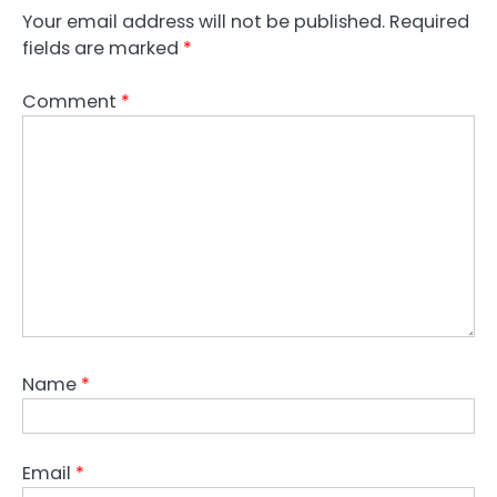
Your email address will not be published.
Required
fields are marked
*
Comment
*
Name
*
Email
*