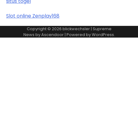
situs togel
Slot online Zenplay168
Copyright © 2026
blickwechsler
| Supreme
News by
Ascendoor
| Powered by
WordPress
.