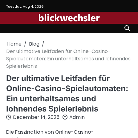
Skip
Tuesday, Aug 4, 2026
to
blickwechsler
content
Home
Blog
Der ultimative Leitfaden für Online-Casino-
Spielautomaten: Ein unterhaltsames und lohnendes
Spielerlebnis
Der ultimative Leitfaden für
Online-Casino-Spielautomaten:
Ein unterhaltsames und
lohnendes Spielerlebnis
December 14, 2025
Admin
Die Faszination von Online-Casino-