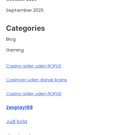
September 2025
Categories
Blog
Gaming
Casino sider uden ROFUS
Casinoer uden dansk licens
Casino sider uden ROFUS
Zenplay168
Judi bola