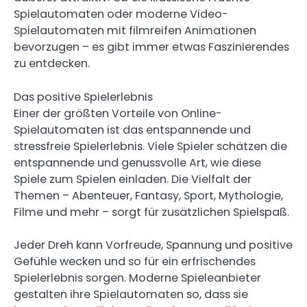
Spielautomaten oder moderne Video-
Spielautomaten mit filmreifen Animationen
bevorzugen – es gibt immer etwas Faszinierendes
zu entdecken.
Das positive Spielerlebnis
Einer der größten Vorteile von Online-
Spielautomaten ist das entspannende und
stressfreie Spielerlebnis. Viele Spieler schätzen die
entspannende und genussvolle Art, wie diese
Spiele zum Spielen einladen. Die Vielfalt der
Themen – Abenteuer, Fantasy, Sport, Mythologie,
Filme und mehr – sorgt für zusätzlichen Spielspaß.
Jeder Dreh kann Vorfreude, Spannung und positive
Gefühle wecken und so für ein erfrischendes
Spielerlebnis sorgen. Moderne Spieleanbieter
gestalten ihre Spielautomaten so, dass sie