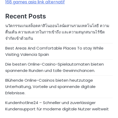
168 games asia link alternatif
Recent Posts
นวัตกรรมเกมสล็อตคาสิโนออนไลน์ผสานรวมเทคโนโลยี ความ
ตื่นเต้น ความสะดวกในการเข้าถึง และความสนุกสนานไร้ขีด
จำกัดเข้าด้วยกัน
Best Areas And Comfortable Places To stay While
Visiting Valencia Spain
Die besten Online-Casino-Spielautomaten bieten
spannende Runden und tolle Gewinnchancen.
Blühende Online-Casinos bieten heutzutage
Unterhaltung, Vorteile und spannende digitale
Erlebnisse.
Kundenhotline24 – Schneller und zuverlässiger
Kundensupport für moderne digitale Nutzer weltweit