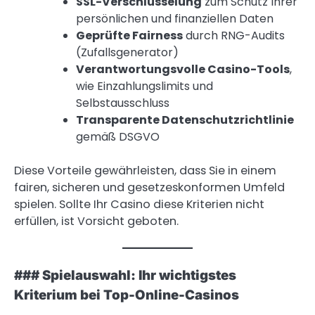
SSL-Verschlüsselung
zum Schutz Ihrer
persönlichen und finanziellen Daten
Geprüfte Fairness
durch RNG-Audits
(Zufallsgenerator)
Verantwortungsvolle Casino-Tools
,
wie Einzahlungslimits und
Selbstausschluss
Transparente Datenschutzrichtlinie
gemäß DSGVO
Diese Vorteile gewährleisten, dass Sie in einem
fairen, sicheren und gesetzeskonformen Umfeld
spielen. Sollte Ihr Casino diese Kriterien nicht
erfüllen, ist Vorsicht geboten.
### Spielauswahl: Ihr wichtigstes
Kriterium bei Top-Online-Casinos