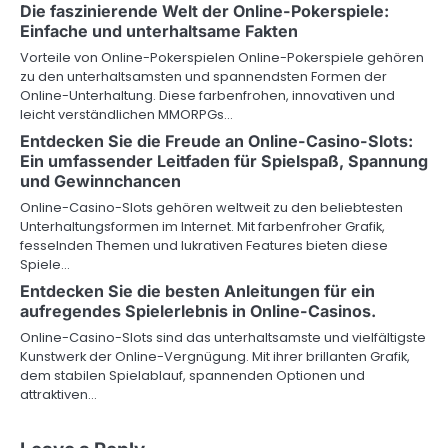
Die faszinierende Welt der Online-Pokerspiele:
Einfache und unterhaltsame Fakten
Vorteile von Online-Pokerspielen Online-Pokerspiele gehören
zu den unterhaltsamsten und spannendsten Formen der
Online-Unterhaltung. Diese farbenfrohen, innovativen und
leicht verständlichen MMORPGs…
Entdecken Sie die Freude an Online-Casino-Slots:
Ein umfassender Leitfaden für Spielspaß, Spannung
und Gewinnchancen
Online-Casino-Slots gehören weltweit zu den beliebtesten
Unterhaltungsformen im Internet. Mit farbenfroher Grafik,
fesselnden Themen und lukrativen Features bieten diese
Spiele…
Entdecken Sie die besten Anleitungen für ein
aufregendes Spielerlebnis in Online-Casinos.
Online-Casino-Slots sind das unterhaltsamste und vielfältigste
Kunstwerk der Online-Vergnügung. Mit ihrer brillanten Grafik,
dem stabilen Spielablauf, spannenden Optionen und
attraktiven…