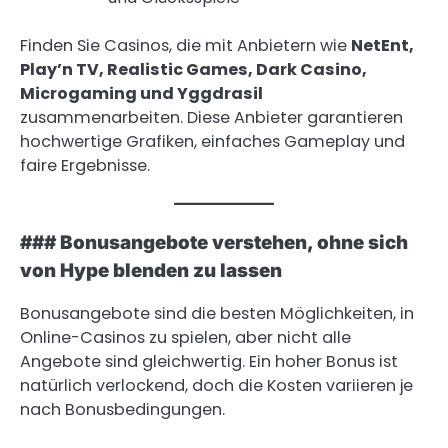
Finden Sie Casinos, die mit Anbietern wie
NetEnt,
Play’n TV, Realistic Games, Dark Casino,
Microgaming und Yggdrasil
zusammenarbeiten. Diese Anbieter garantieren
hochwertige Grafiken, einfaches Gameplay und
faire Ergebnisse.
### Bonusangebote verstehen, ohne sich
von Hype blenden zu lassen
Bonusangebote sind die besten Möglichkeiten, in
Online-Casinos zu spielen, aber nicht alle
Angebote sind gleichwertig. Ein hoher Bonus ist
natürlich verlockend, doch die Kosten variieren je
nach Bonusbedingungen.