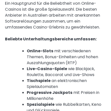
Ein Hauptgrund für die Beliebtheit von Online-
Casinos ist die große Spielauswahl. Die besten
Anbieter in Australien arbeiten mit anerkannten
Softwarelösungen zusammen, um ein
umfassendes Casino-Erlebnis zu gewährleisten.
Beliebte Unterhaltungsbereiche umfassen:
Online-Slots
mit verschiedenen
Themen, Bonus-Einheiten und hohen
Auszahlungsquoten (RTP)
Live-Casino-Spiele
wie Blackjack,
Roulette, Baccarat und Live-Shows
Tischspiele
an elektronischen
Spielautomaten
Progressive Jackpots
mit Preisen in
Millionenhöhe
Spezialspiele
wie Rubbelkarten, Keno
und Glücksspiele