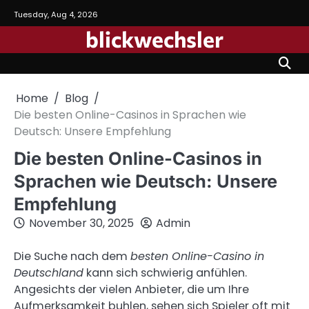
Skip
Tuesday, Aug 4, 2026
to
blickwechsler
content
Home
Blog
Die besten Online-Casinos in Sprachen wie
Deutsch: Unsere Empfehlung
Die besten Online-Casinos in
Sprachen wie Deutsch: Unsere
Empfehlung
November 30, 2025
Admin
Die Suche nach dem
besten Online-Casino in
Deutschland
kann sich schwierig anfühlen.
Angesichts der vielen Anbieter, die um Ihre
Aufmerksamkeit buhlen, sehen sich Spieler oft mit