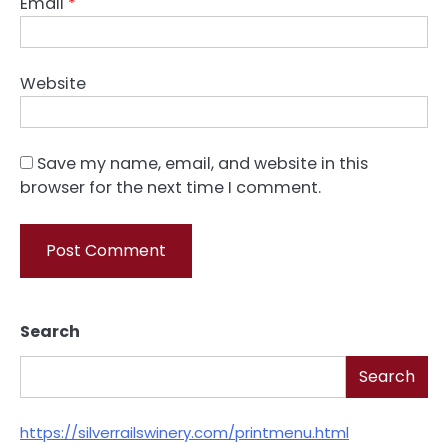
Email
*
Website
Save my name, email, and website in this
browser for the next time I comment.
Search
Search
https://silverrailswinery.com/printmenu.html