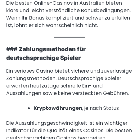
Die besten Online-Casinos in Australien bieten
klare und leicht verständliche Bonusbedingungen.
Wenn Ihr Bonus kompliziert und schwer zu erfüllen
ist, lohnt er sich wahrscheinlich nicht.
### Zahlungsmethoden für
deutschsprachige Spieler
Ein seriöses Casino bietet sichere und zuverlässige
Zahlungsmethoden. Deutschsprachige Spieler
erwarten heutzutage schnelle Ein- und
Auszahlungen sowie keine versteckten Gebühren.
Kryptowährungen
, je nach Status
Die Auszahlungsgeschwindigkeit ist ein wichtiger
Indikator für die Qualität eines Casinos. Die besten
deutschsprachigen Casinos bearbeiten