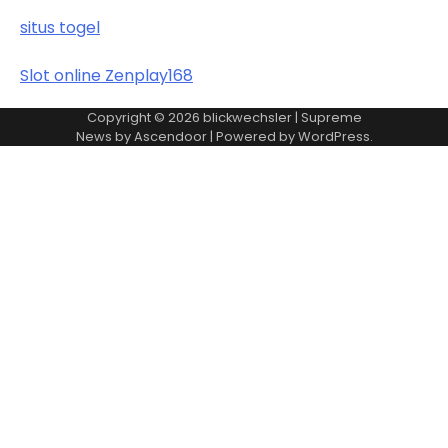
situs togel
Slot online Zenplay168
Copyright © 2026
blickwechsler
| Supreme
News by
Ascendoor
| Powered by
WordPress
.