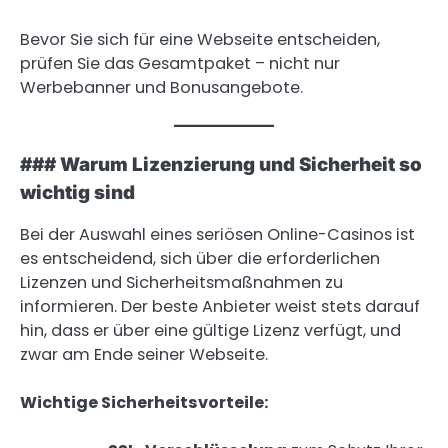
Bevor Sie sich für eine Webseite entscheiden,
prüfen Sie das Gesamtpaket – nicht nur
Werbebanner und Bonusangebote.
### Warum Lizenzierung und Sicherheit so
wichtig sind
Bei der Auswahl eines seriösen Online-Casinos ist
es entscheidend, sich über die erforderlichen
Lizenzen und Sicherheitsmaßnahmen zu
informieren. Der beste Anbieter weist stets darauf
hin, dass er über eine gültige Lizenz verfügt, und
zwar am Ende seiner Webseite.
Wichtige Sicherheitsvorteile: