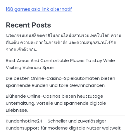
168 games asia link alternatif
Recent Posts
นวัตกรรมเกมสล็อตคาสิโนออนไลน์ผสานรวมเทคโนโลยี ความ
ตื่นเต้น ความสะดวกในการเข้าถึง และความสนุกสนานไร้ขีด
จำกัดเข้าด้วยกัน
Best Areas And Comfortable Places To stay While
Visiting Valencia Spain
Die besten Online-Casino-Spielautomaten bieten
spannende Runden und tolle Gewinnchancen.
Blühende Online-Casinos bieten heutzutage
Unterhaltung, Vorteile und spannende digitale
Erlebnisse.
Kundenhotline24 – Schneller und zuverlässiger
Kundensupport für moderne digitale Nutzer weltweit